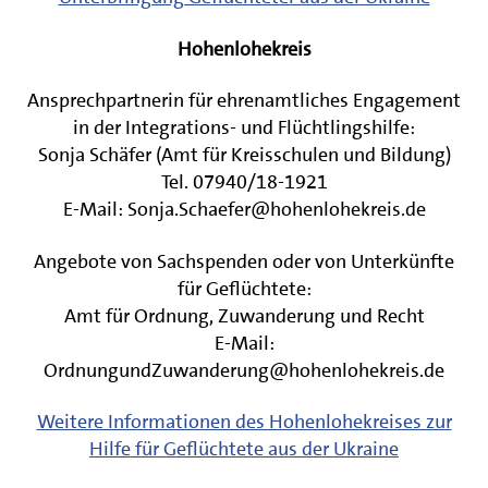
Hohenlohekreis
Ansprechpartnerin für ehrenamtliches Engagement
in der Integrations- und Flüchtlingshilfe:
Sonja Schäfer (Amt für Kreisschulen und Bildung)
Tel. 07940/18-1921
E-Mail: Sonja.Schaefer@hohenlohekreis.de
Angebote von Sachspenden oder von Unterkünfte
für Geflüchtete:
Amt für Ordnung, Zuwanderung und Recht
E-Mail:
OrdnungundZuwanderung@hohenlohekreis.de
Weitere Informationen des Hohenlohekreises zur
Hilfe für Geflüchtete aus der Ukraine