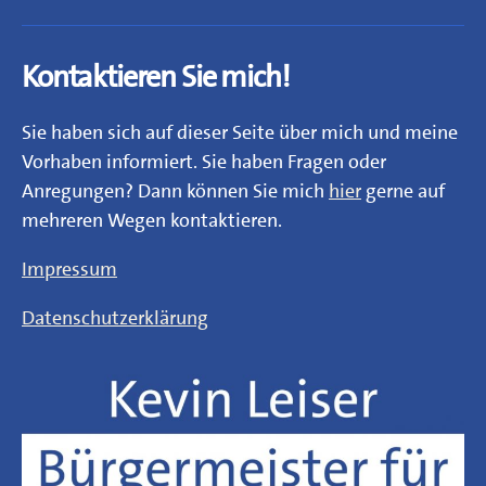
Mail
Kontaktieren Sie mich!
Sie haben sich auf dieser Seite über mich und meine
Vorhaben informiert. Sie haben Fragen oder
Anregungen? Dann können Sie mich
hier
gerne auf
mehreren Wegen kontaktieren.
Impressum
Datenschutzerklärung