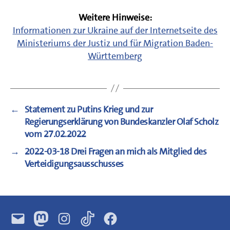
Weitere Hinweise:
Informationen zur Ukraine auf der Internetseite des
Ministeriums der Justiz und für Migration Baden-
Württemberg
←
Statement zu Putins Krieg und zur
Regierungserklärung von Bundeskanzler Olaf Scholz
vom 27.02.2022
→
2022-03-18 Drei Fragen an mich als Mitglied des
Verteidigungsausschusses
E-
Mastodon
Instagram
TikTok
Facebook