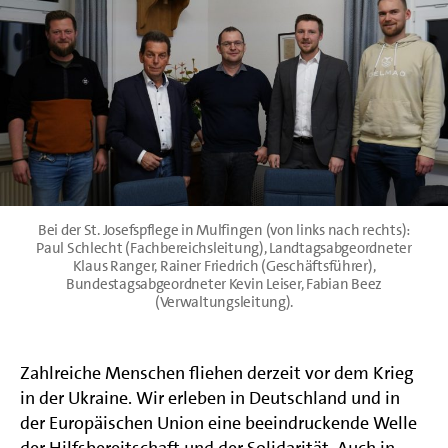
Bei der St. Josefspflege in Mulfingen (von links nach rechts):
Paul Schlecht (Fachbereichsleitung), Landtagsabgeordneter
Klaus Ranger, Rainer Friedrich (Geschäftsführer),
Bundestagsabgeordneter Kevin Leiser, Fabian Beez
(Verwaltungsleitung).
Zahlreiche Menschen fliehen derzeit vor dem Krieg
in der Ukraine. Wir erleben in Deutschland und in
der Europäischen Union eine beeindruckende Welle