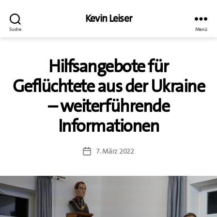
Kevin Leiser
Suche
Menü
Hilfsangebote für
Geflüchtete aus der Ukraine
– weiterführende
Informationen
7. März 2022
Beitragsdatum