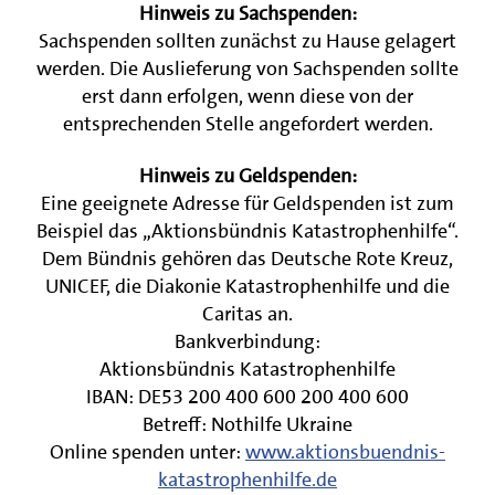
Hinweis zu Sachspenden:
Sachspenden sollten zunächst zu Hause gelagert
werden. Die Auslieferung von Sachspenden sollte
erst dann erfolgen, wenn diese von der
entsprechenden Stelle angefordert werden.
Hinweis zu Geldspenden:
Eine geeignete Adresse für Geldspenden ist zum
Beispiel das „Aktionsbündnis Katastrophenhilfe“.
Dem Bündnis gehören das Deutsche Rote Kreuz,
UNICEF, die Diakonie Katastrophenhilfe und die
Caritas an.
Bankverbindung:
Aktionsbündnis Katastrophenhilfe
IBAN: DE53 200 400 600 200 400 600
Betreff: Nothilfe Ukraine
Online spenden unter:
www.aktionsbuendnis-
katastrophenhilfe.de