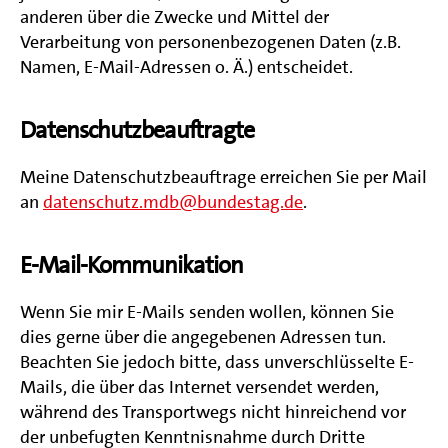
anderen über die Zwecke und Mittel der
Verarbeitung von personenbezogenen Daten (z.B.
Namen, E-Mail-Adressen o. Ä.) entscheidet.
Datenschutzbeauftragte
Meine Datenschutzbeauftrage erreichen Sie per Mail
an
datenschutz.mdb@bundestag.de
.
E-Mail-Kommunikation
Wenn Sie mir E-Mails senden wollen, können Sie
dies gerne über die angegebenen Adressen tun.
Beachten Sie jedoch bitte, dass unverschlüsselte E-
Mails, die über das Internet versendet werden,
während des Transportwegs nicht hinreichend vor
der unbefugten Kenntnisnahme durch Dritte