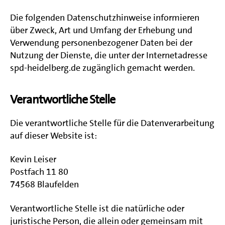
Die folgenden Datenschutzhinweise informieren
über Zweck, Art und Umfang der Erhebung und
Verwendung personenbezogener Daten bei der
Nutzung der Dienste, die unter der Internetadresse
spd-heidelberg.de zugänglich gemacht werden.
Verantwortliche Stelle
Die verantwortliche Stelle für die Datenverarbeitung
auf dieser Website ist:
Kevin Leiser
Postfach 11 80
74568 Blaufelden
Verantwortliche Stelle ist die natürliche oder
juristische Person, die allein oder gemeinsam mit