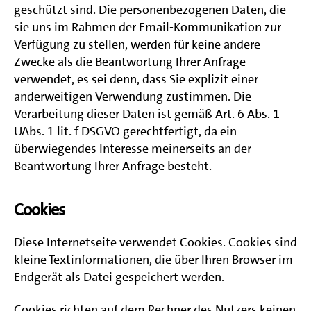
geschützt sind. Die personenbezogenen Daten, die
sie uns im Rahmen der Email-Kommunikation zur
Verfügung zu stellen, werden für keine andere
Zwecke als die Beantwortung Ihrer Anfrage
verwendet, es sei denn, dass Sie explizit einer
anderweitigen Verwendung zustimmen. Die
Verarbeitung dieser Daten ist gemäß Art. 6 Abs. 1
UAbs. 1 lit. f DSGVO gerechtfertigt, da ein
überwiegendes Interesse meinerseits an der
Beantwortung Ihrer Anfrage besteht.
Cookies
Diese Internetseite verwendet Cookies. Cookies sind
kleine Textinformationen, die über Ihren Browser im
Endgerät als Datei gespeichert werden.
Cookies richten auf dem Rechner des Nutzers keinen