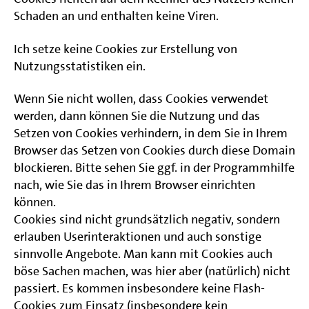
Schaden an und enthalten keine Viren.
Ich setze keine Cookies zur Erstellung von
Nutzungsstatistiken ein.
Wenn Sie nicht wollen, dass Cookies verwendet
werden, dann können Sie die Nutzung und das
Setzen von Cookies verhindern, in dem Sie in Ihrem
Browser das Setzen von Cookies durch diese Domain
blockieren. Bitte sehen Sie ggf. in der Programmhilfe
nach, wie Sie das in Ihrem Browser einrichten
können.
Cookies sind nicht grundsätzlich negativ, sondern
erlauben Userinteraktionen und auch sonstige
sinnvolle Angebote. Man kann mit Cookies auch
böse Sachen machen, was hier aber (natürlich) nicht
passiert. Es kommen insbesondere keine Flash-
Cookies zum Einsatz (insbesondere kein