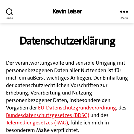
Kevin Leiser
Suche
Menü
Datenschutzerklärung
Der verantwortungsvolle und sensible Umgang mit
personenbezogenen Daten aller Nutzenden ist für
mich ein äußerst wichtiges Anliegen. Der Einhaltung
der datenschutzrechtlichen Vorschriften zur
Erhebung, Verarbeitung und Nutzung
personenbezogener Daten, insbesondere den
Vorgaben der
EU-Datenschutzgrundverordnung
, des
Bundesdatenschutzgesetzes (BDSG)
und des
Telemediengesetzes (TMG)
, fühle ich mich in
besonderem Maße verpflichtet.