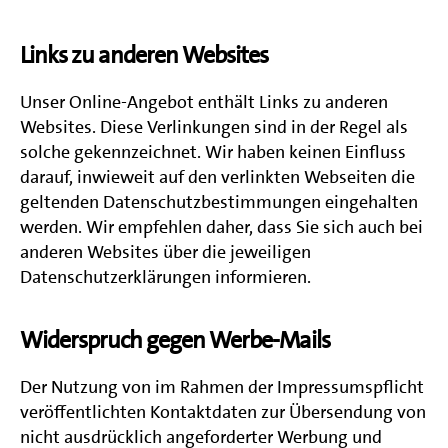
Links zu anderen Websites
Unser Online-Angebot enthält Links zu anderen
Websites. Diese Verlinkungen sind in der Regel als
solche gekennzeichnet. Wir haben keinen Einfluss
darauf, inwieweit auf den verlinkten Webseiten die
geltenden Datenschutzbestimmungen eingehalten
werden. Wir empfehlen daher, dass Sie sich auch bei
anderen Websites über die jeweiligen
Datenschutzerklärungen informieren.
Widerspruch gegen Werbe-Mails
Der Nutzung von im Rahmen der Impressumspflicht
veröffentlichten Kontaktdaten zur Übersendung von
nicht ausdrücklich angeforderter Werbung und