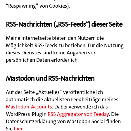
“Respawning” von Cookies).
RSS-Nachrichten („RSS-Feeds“) dieser Seite
Meine Internetseite bieten den Nutzern die
Möglichkeit RSS-Feeds zu beziehen. Für die Nutzung
dieses Dienstes sind keine Angaben von
persönlichen Daten erforderlich.
Mastodon und RSS-Nachrichten
Auf der Seite „Aktuelles“ veröffentliche ich
automatisch die aktuellsten Feedbeiträge meines
Mastodon-Accounts
. Dabei verwende ich das
WordPress-Plugin
RSS Aggregator von Feedzy
. Die
Datenschutzerklärung von Mastodon.Social finden
Sie
hier
.