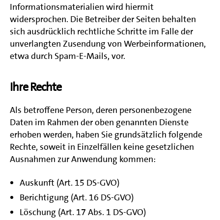
Informationsmaterialien wird hiermit
widersprochen. Die Betreiber der Seiten behalten
sich ausdrücklich rechtliche Schritte im Falle der
unverlangten Zusendung von Werbeinformationen,
etwa durch Spam-E-Mails, vor.
Ihre Rechte
Als betroffene Person, deren personenbezogene
Daten im Rahmen der oben genannten Dienste
erhoben werden, haben Sie grundsätzlich folgende
Rechte, soweit in Einzelfällen keine gesetzlichen
Ausnahmen zur Anwendung kommen:
Auskunft (Art. 15 DS-GVO)
Berichtigung (Art. 16 DS-GVO)
Löschung (Art. 17 Abs. 1 DS-GVO)