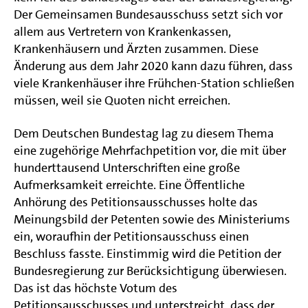
Der Gemeinsamen Bundesausschuss setzt sich vor
allem aus Vertretern von Krankenkassen,
Krankenhäusern und Ärzten zusammen. Diese
Änderung aus dem Jahr 2020 kann dazu führen, dass
viele Krankenhäuser ihre Frühchen-Station schließen
müssen, weil sie Quoten nicht erreichen.
Dem Deutschen Bundestag lag zu diesem Thema
eine zugehörige Mehrfachpetition vor, die mit über
hunderttausend Unterschriften eine große
Aufmerksamkeit erreichte. Eine Öffentliche
Anhörung des Petitionsausschusses holte das
Meinungsbild der Petenten sowie des Ministeriums
ein, woraufhin der Petitionsausschuss einen
Beschluss fasste. Einstimmig wird die Petition der
Bundesregierung zur Berücksichtigung überwiesen.
Das ist das höchste Votum des
Petitionsausschusses und unterstreicht, dass der