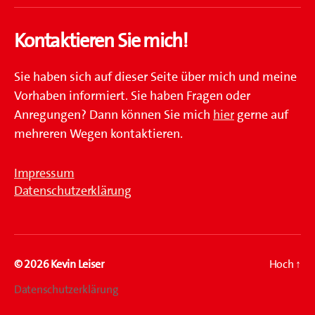
Mail
Kontaktieren Sie mich!
Sie haben sich auf dieser Seite über mich und meine
Vorhaben informiert. Sie haben Fragen oder
Anregungen? Dann können Sie mich
hier
gerne auf
mehreren Wegen kontaktieren.
Impressum
Datenschutzerklärung
© 2026
Kevin Leiser
Hoch
↑
Datenschutzerklärung