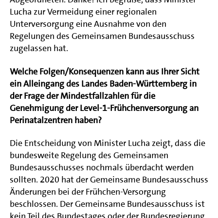
Lucha zur Vermeidung einer regionalen
Unterversorgung eine Ausnahme von den
Regelungen des Gemeinsamen Bundesausschuss
zugelassen hat.
Welche Folgen/Konsequenzen kann aus Ihrer Sicht
ein Alleingang des Landes Baden-Württemberg in
der Frage der Mindestfallzahlen für die
Genehmigung der Level-1-Frühchenversorgung an
Perinatalzentren haben?
Die Entscheidung von Minister Lucha zeigt, dass die
bundesweite Regelung des Gemeinsamen
Bundesausschusses nochmals überdacht werden
sollten. 2020 hat der Gemeinsame Bundesausschuss
Änderungen bei der Frühchen-Versorgung
beschlossen. Der Gemeinsame Bundesausschuss ist
kein Teil des Bundestages oder der Bundesregierung.