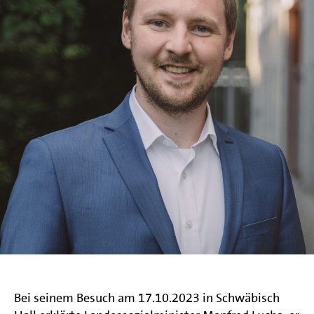
Bei seinem Besuch am 17.10.2023 in Schwäbisch