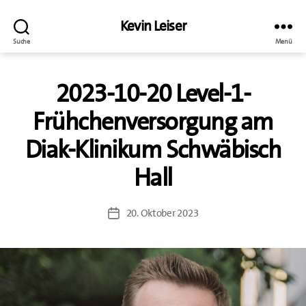
Kevin Leiser
Suche
Menü
2023-10-20 Level-1-
Frühchenversorgung am
Diak-Klinikum Schwäbisch
Hall
20. Oktober 2023
Beitragsdatum