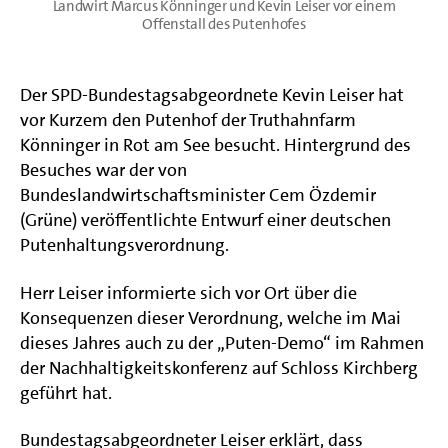
Landwirt Marcus Könninger und Kevin Leiser vor einem
Offenstall des Putenhofes
Der SPD-Bundestagsabgeordnete Kevin Leiser hat
vor Kurzem den Putenhof der Truthahnfarm
Könninger in Rot am See besucht. Hintergrund des
Besuches war der von
Bundeslandwirtschaftsminister Cem Özdemir
(Grüne) veröffentlichte Entwurf einer deutschen
Putenhaltungsverordnung.
Herr Leiser informierte sich vor Ort über die
Konsequenzen dieser Verordnung, welche im Mai
dieses Jahres auch zu der „Puten-Demo“ im Rahmen
der Nachhaltigkeitskonferenz auf Schloss Kirchberg
geführt hat.
Bundestagsabgeordneter Leiser erklärt, dass