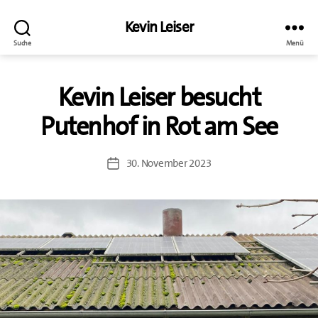
Kevin Leiser
Suche
Menü
Kevin Leiser besucht
Putenhof in Rot am See
30. November 2023
Beitragsdatum