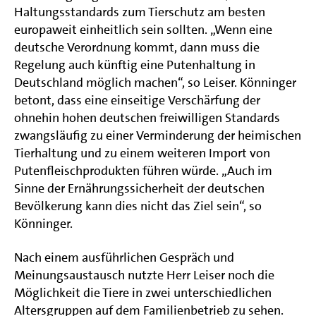
Haltungsstandards zum Tierschutz am besten
europaweit einheitlich sein sollten. „Wenn eine
deutsche Verordnung kommt, dann muss die
Regelung auch künftig eine Putenhaltung in
Deutschland möglich machen“, so Leiser. Könninger
betont, dass eine einseitige Verschärfung der
ohnehin hohen deutschen freiwilligen Standards
zwangsläufig zu einer Verminderung der heimischen
Tierhaltung und zu einem weiteren Import von
Putenfleischprodukten führen würde. „Auch im
Sinne der Ernährungssicherheit der deutschen
Bevölkerung kann dies nicht das Ziel sein“, so
Könninger.
Nach einem ausführlichen Gespräch und
Meinungsaustausch nutzte Herr Leiser noch die
Möglichkeit die Tiere in zwei unterschiedlichen
Altersgruppen auf dem Familienbetrieb zu sehen.