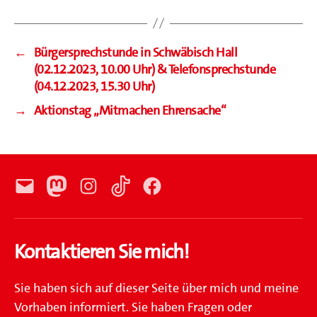
←
Bürgersprechstunde in Schwäbisch Hall
(02.12.2023, 10.00 Uhr) & Telefonsprechstunde
(04.12.2023, 15.30 Uhr)
→
Aktionstag „Mitmachen Ehrensache“
E-
Mastodon
Instagram
TikTok
Facebook
Mail
Kontaktieren Sie mich!
Sie haben sich auf dieser Seite über mich und meine
Vorhaben informiert. Sie haben Fragen oder