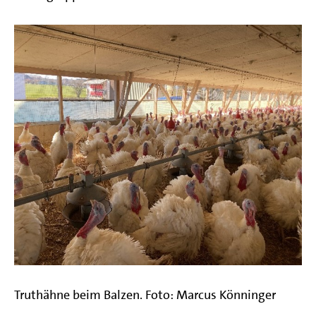
Truthähne beim Balzen. Foto: Marcus Könninger