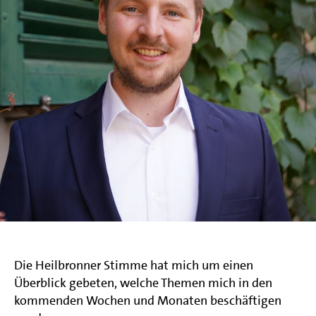
Die Heilbronner Stimme hat mich um einen
Überblick gebeten, welche Themen mich in den
kommenden Wochen und Monaten beschäftigen