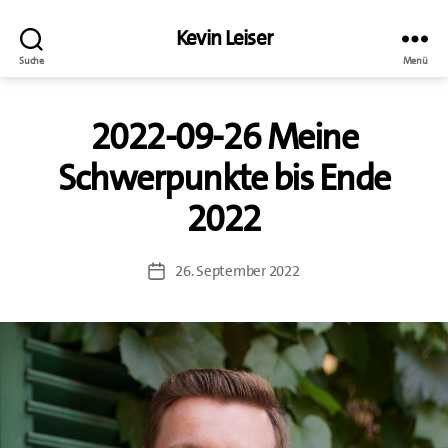
Kevin Leiser
Suche
Menü
2022-09-26 Meine
Schwerpunkte bis Ende
2022
26. September 2022
Beitragsdatum