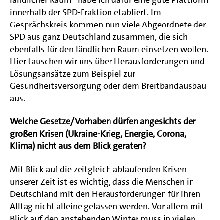
innerhalb der SPD-Fraktion etabliert. Im
Gesprächskreis kommen nun viele Abgeordnete der
SPD aus ganz Deutschland zusammen, die sich
ebenfalls für den ländlichen Raum einsetzen wollen.
Hier tauschen wir uns über Herausforderungen und
Lösungsansätze zum Beispiel zur
Gesundheitsversorgung oder dem Breitbandausbau
aus.
Welche Gesetze/Vorhaben dürfen angesichts der
großen Krisen (Ukraine-Krieg, Energie, Corona,
Klima) nicht aus dem Blick geraten?
Mit Blick auf die zeitgleich ablaufenden Krisen
unserer Zeit ist es wichtig, dass die Menschen in
Deutschland mit den Herausforderungen für ihren
Alltag nicht alleine gelassen werden. Vor allem mit
Blick auf den anstehenden Winter muss in vielen