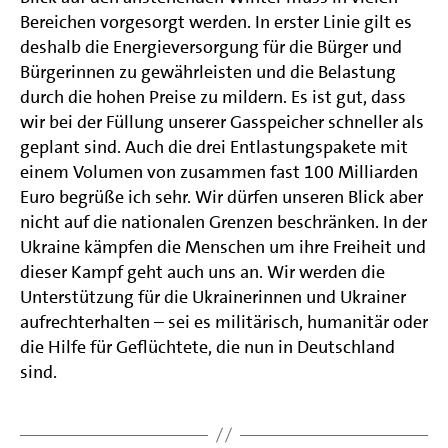
Bereichen vorgesorgt werden. In erster Linie gilt es
deshalb die Energieversorgung für die Bürger und
Bürgerinnen zu gewährleisten und die Belastung
durch die hohen Preise zu mildern. Es ist gut, dass
wir bei der Füllung unserer Gasspeicher schneller als
geplant sind. Auch die drei Entlastungspakete mit
einem Volumen von zusammen fast 100 Milliarden
Euro begrüße ich sehr. Wir dürfen unseren Blick aber
nicht auf die nationalen Grenzen beschränken. In der
Ukraine kämpfen die Menschen um ihre Freiheit und
dieser Kampf geht auch uns an. Wir werden die
Unterstützung für die Ukrainerinnen und Ukrainer
aufrechterhalten – sei es militärisch, humanitär oder
die Hilfe für Geflüchtete, die nun in Deutschland
sind.