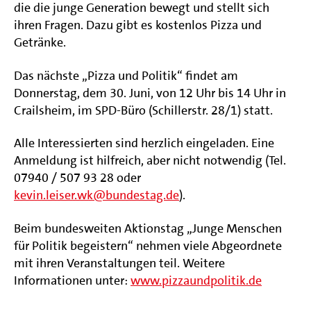
die die junge Generation bewegt und stellt sich
ihren Fragen. Dazu gibt es kostenlos Pizza und
Getränke.
Das nächste „Pizza und Politik“ findet am
Donnerstag, dem 30. Juni, von 12 Uhr bis 14 Uhr in
Crailsheim, im SPD-Büro (Schillerstr. 28/1) statt.
Alle Interessierten sind herzlich eingeladen. Eine
Anmeldung ist hilfreich, aber nicht notwendig (Tel.
07940 / 507 93 28 oder
kevin.leiser.wk@bundestag.de
).
Beim bundesweiten Aktionstag „Junge Menschen
für Politik begeistern“ nehmen viele Abgeordnete
mit ihren Veranstaltungen teil. Weitere
Informationen unter:
www.pizzaundpolitik.de