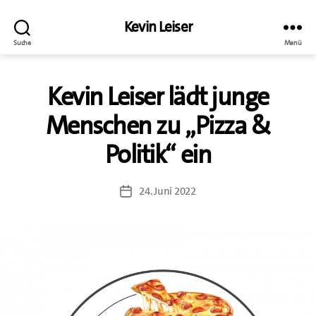
Kevin Leiser
Suche
Menü
Kevin Leiser lädt junge
Menschen zu „Pizza &
Politik“ ein
24. Juni 2022
Beitragsdatum