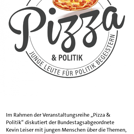
Im Rahmen der Veranstaltungsreihe „Pizza &
Politik“ diskutiert der Bundestagsabgeordnete
Kevin Leiser mit jungen Menschen über die Themen,