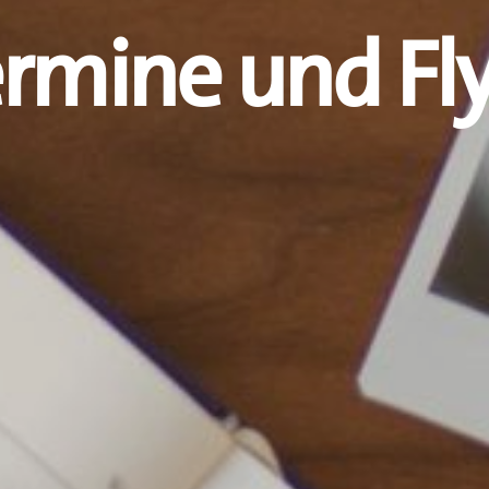
rmine und Fl