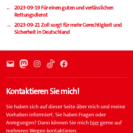
←
2023-09-19 Für einen guten und verlässlichen
Rettungsdienst
→
2023-09-21 Zoll sorgt für mehr Gerechtigkeit und
Sicherheit in Deutschland
E-
Mastodon
Instagram
TikTok
Facebook
Mail
Kontaktieren Sie mich!
Sie haben sich auf dieser Seite über mich und meine
Vorhaben informiert. Sie haben Fragen oder
Anregungen? Dann können Sie mich
hier
gerne auf
mehreren Wegen kontaktieren.