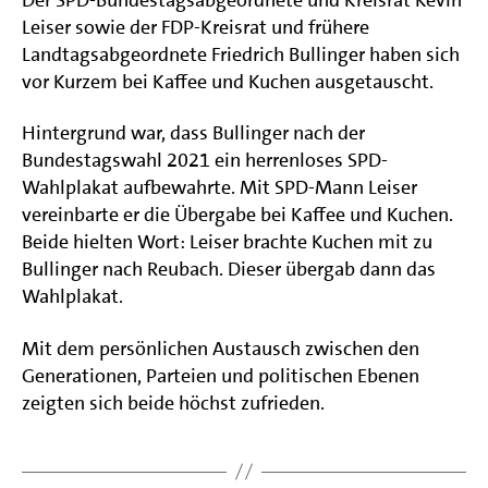
Leiser sowie der FDP-Kreisrat und frühere
Landtagsabgeordnete Friedrich Bullinger haben sich
vor Kurzem bei Kaffee und Kuchen ausgetauscht.
Hintergrund war, dass Bullinger nach der
Bundestagswahl 2021 ein herrenloses SPD-
Wahlplakat aufbewahrte. Mit SPD-Mann Leiser
vereinbarte er die Übergabe bei Kaffee und Kuchen.
Beide hielten Wort: Leiser brachte Kuchen mit zu
Bullinger nach Reubach. Dieser übergab dann das
Wahlplakat.
Mit dem persönlichen Austausch zwischen den
Generationen, Parteien und politischen Ebenen
zeigten sich beide höchst zufrieden.