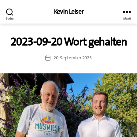
Kevin Leiser
Suche
Menü
2023-09-20 Wort gehalten
20. September 2023
Beitragsdatum