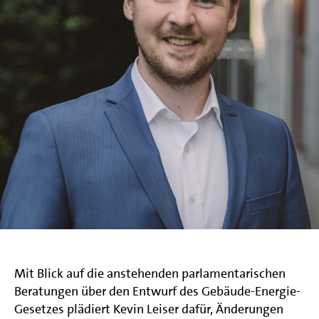
Mit Blick auf die anstehenden parlamentarischen
Beratungen über den Entwurf des Gebäude-Energie-
Gesetzes plädiert Kevin Leiser dafür, Änderungen