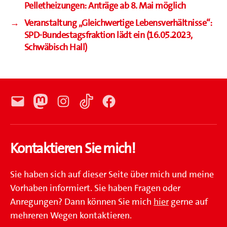
Pelletheizungen: Anträge ab 8. Mai möglich
→
Veranstaltung „Gleichwertige Lebensverhältnisse“:
SPD-Bundestagsfraktion lädt ein (16.05.2023,
Schwäbisch Hall)
E-
Mastodon
Instagram
TikTok
Facebook
Mail
Kontaktieren Sie mich!
Sie haben sich auf dieser Seite über mich und meine
Vorhaben informiert. Sie haben Fragen oder
Anregungen? Dann können Sie mich
hier
gerne auf
mehreren Wegen kontaktieren.