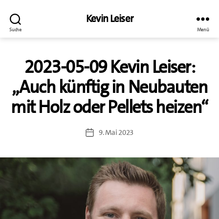
Kevin Leiser
Suche
Menü
2023-05-09 Kevin Leiser:
„Auch künftig in Neubauten
mit Holz oder Pellets heizen“
9. Mai 2023
Veröffentlichungsdatum