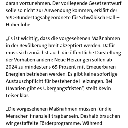
daran vorzunehmen. Der vorliegende Gesetzentwurf
solle so nicht zur Anwendung kommen, erklärt der
SPD-Bundestagsabgeordnete für Schwäbisch Hall –
Hohenlohe.
„Es ist wichtig, dass die vorgesehenen Maßnahmen
in der Bevölkerung breit akzeptiert werden. Dafür
muss sich zunächst auch die öffentliche Darstellung
der Vorhaben ändern: Neue Heizungen sollen ab
2024 zu mindestens 65 Prozent mit Erneuerbaren
Energien betrieben werden. Es gibt keine sofortige
Austauschpflicht für bestehende Heizungen. Bei
Havarien gibt es Übergangsfristen“, stellt Kevin
Leiser klar.
„Die vorgesehenen Maßnahmen müssen für die
Menschen finanziell tragbar sein. Deshalb brauchen
wir gestaffelte Förderprogramme: Während