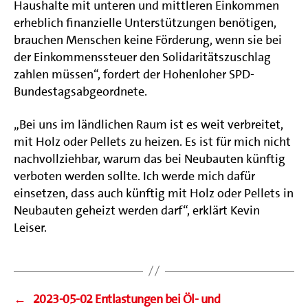
Haushalte mit unteren und mittleren Einkommen
erheblich finanzielle Unterstützungen benötigen,
brauchen Menschen keine Förderung, wenn sie bei
der Einkommenssteuer den Solidaritätszuschlag
zahlen müssen“, fordert der Hohenloher SPD-
Bundestagsabgeordnete.
„Bei uns im ländlichen Raum ist es weit verbreitet,
mit Holz oder Pellets zu heizen. Es ist für mich nicht
nachvollziehbar, warum das bei Neubauten künftig
verboten werden sollte. Ich werde mich dafür
einsetzen, dass auch künftig mit Holz oder Pellets in
Neubauten geheizt werden darf“, erklärt Kevin
Leiser.
←
2023-05-02 Entlastungen bei Öl- und