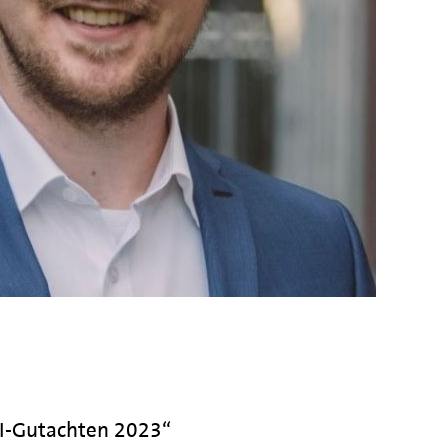
FI-Gutachten 2023“