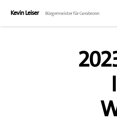
Kevin Leiser
Bürgermeister für Gerabronn
2023
W