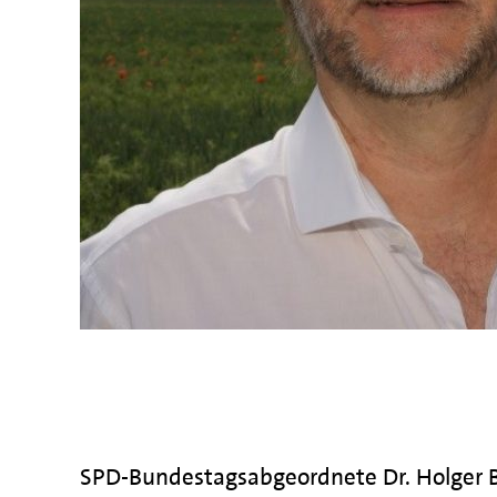
SPD-Bundestagsabgeordnete Dr. Holger B