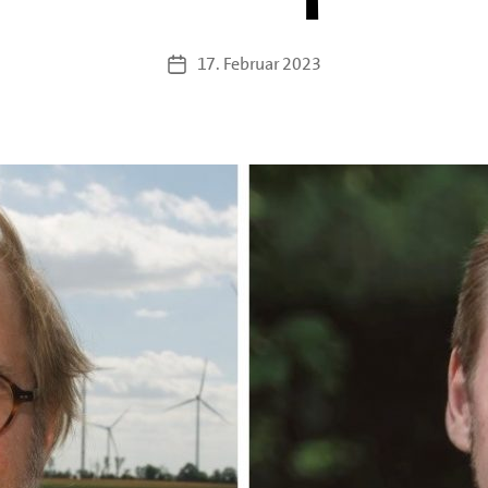
17. Februar 2023
Veröffentlichungsdatum