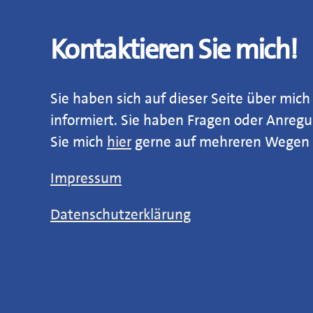
Kontaktieren Sie mich!
Sie haben sich auf dieser Seite über mi
informiert. Sie haben Fragen oder Anre
Sie mich
hier
gerne auf mehreren Wegen k
Impressum
Datenschutzerklärung