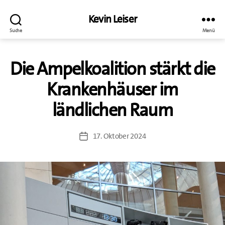
Kevin Leiser
Suche
Menü
Die Ampelkoalition stärkt die
Krankenhäuser im
ländlichen Raum
17. Oktober 2024
Veröffentlichungsdatum