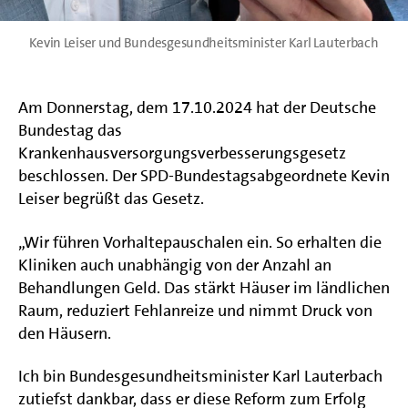
Kevin Leiser und Bundesgesundheitsminister Karl Lauterbach
Am Donnerstag, dem 17.10.2024 hat der Deutsche
Bundestag das
Krankenhausversorgungsverbesserungsgesetz
beschlossen. Der SPD-Bundestagsabgeordnete Kevin
Leiser begrüßt das Gesetz.
„Wir führen Vorhaltepauschalen ein. So erhalten die
Kliniken auch unabhängig von der Anzahl an
Behandlungen Geld. Das stärkt Häuser im ländlichen
Raum, reduziert Fehlanreize und nimmt Druck von
den Häusern.
Ich bin Bundesgesundheitsminister Karl Lauterbach
zutiefst dankbar, dass er diese Reform zum Erfolg