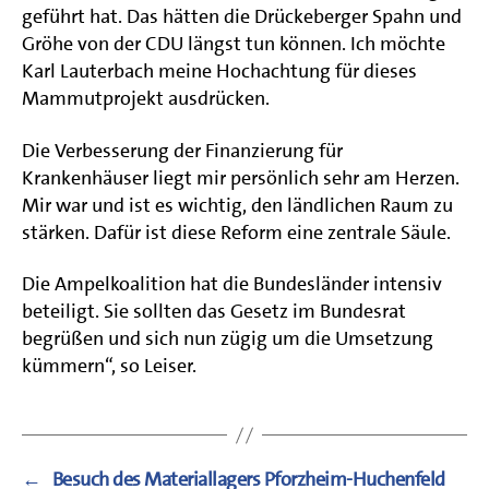
geführt hat. Das hätten die Drückeberger Spahn und
Gröhe von der CDU längst tun können. Ich möchte
Karl Lauterbach meine Hochachtung für dieses
Mammutprojekt ausdrücken.
Die Verbesserung der Finanzierung für
Krankenhäuser liegt mir persönlich sehr am Herzen.
Mir war und ist es wichtig, den ländlichen Raum zu
stärken. Dafür ist diese Reform eine zentrale Säule.
Die Ampelkoalition hat die Bundesländer intensiv
beteiligt. Sie sollten das Gesetz im Bundesrat
begrüßen und sich nun zügig um die Umsetzung
kümmern“, so Leiser.
←
Besuch des Materiallagers Pforzheim-Huchenfeld