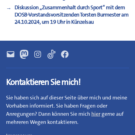
→
Diskussion „Zusammenhalt durch Sport“ mit dem
DOSB-Vorstandsvorsitzenden Torsten Burmester am
24.10.2024, um 19 Uhr in Künzelsau
E-
Mastodon
Instagram
TikTok
Facebook
Mail
Kontaktieren Sie mich!
Sie haben sich auf dieser Seite über mich und meine
Vorhaben informiert. Sie haben Fragen oder
Anregungen? Dann können Sie mich
hier
gerne auf
mehreren Wegen kontaktieren.