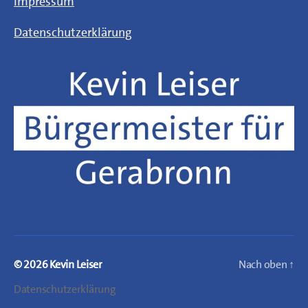
Impressum
Datenschutzerklärung
© 2026
Kevin Leiser
Nach oben
↑
Datenschutzerklärung