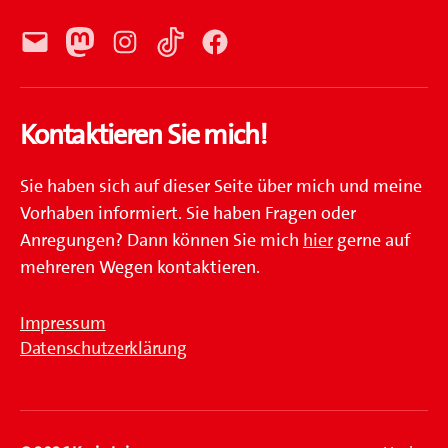
E-
Mastodon
Instagram
TikTok
Facebook
Mail
Kontaktieren Sie mich!
Sie haben sich auf dieser Seite über mich und meine
Vorhaben informiert. Sie haben Fragen oder
Anregungen? Dann können Sie mich
hier
gerne auf
mehreren Wegen kontaktieren.
Impressum
Datenschutzerklärung