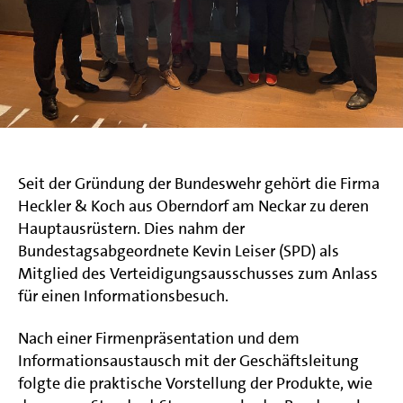
Seit der Gründung der Bundeswehr gehört die Firma
Heckler & Koch aus Oberndorf am Neckar zu deren
Hauptausrüstern. Dies nahm der
Bundestagsabgeordnete Kevin Leiser (SPD) als
Mitglied des Verteidigungsausschusses zum Anlass
für einen Informationsbesuch.
Nach einer Firmenpräsentation und dem
Informationsaustausch mit der Geschäftsleitung
folgte die praktische Vorstellung der Produkte, wie