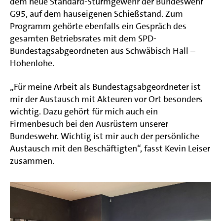
dem neue Standard-Sturmgewehr der Bundeswehr
G95, auf dem hauseigenen Schießstand. Zum
Programm gehörte ebenfalls ein Gespräch des
gesamten Betriebsrates mit dem SPD-
Bundestagsabgeordneten aus Schwäbisch Hall –
Hohenlohe.
„Für meine Arbeit als Bundestagsabgeordneter ist
mir der Austausch mit Akteuren vor Ort besonders
wichtig. Dazu gehört für mich auch ein
Firmenbesuch bei den Ausrüstern unserer
Bundeswehr. Wichtig ist mir auch der persönliche
Austausch mit den Beschäftigten“, fasst Kevin Leiser
zusammen.