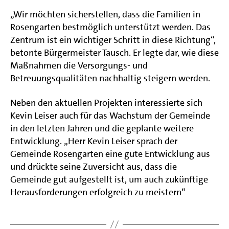
„Wir möchten sicherstellen, dass die Familien in
Rosengarten bestmöglich unterstützt werden. Das
Zentrum ist ein wichtiger Schritt in diese Richtung“,
betonte Bürgermeister Tausch. Er legte dar, wie diese
Maßnahmen die Versorgungs- und
Betreuungsqualitäten nachhaltig steigern werden.
Neben den aktuellen Projekten interessierte sich
Kevin Leiser auch für das Wachstum der Gemeinde
in den letzten Jahren und die geplante weitere
Entwicklung. „Herr Kevin Leiser sprach der
Gemeinde Rosengarten eine gute Entwicklung aus
und drückte seine Zuversicht aus, dass die
Gemeinde gut aufgestellt ist, um auch zukünftige
Herausforderungen erfolgreich zu meistern“