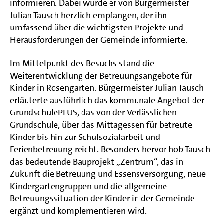
informieren. Dabei wurde er von Bürgermeister
Julian Tausch herzlich empfangen, der ihn
umfassend über die wichtigsten Projekte und
Herausforderungen der Gemeinde informierte.
Im Mittelpunkt des Besuchs stand die
Weiterentwicklung der Betreuungsangebote für
Kinder in Rosengarten. Bürgermeister Julian Tausch
erläuterte ausführlich das kommunale Angebot der
GrundschulePLUS, das von der Verlässlichen
Grundschule, über das Mittagessen für betreute
Kinder bis hin zur Schulsozialarbeit und
Ferienbetreuung reicht. Besonders hervor hob Tausch
das bedeutende Bauprojekt „Zentrum“, das in
Zukunft die Betreuung und Essensversorgung, neue
Kindergartengruppen und die allgemeine
Betreuungssituation der Kinder in der Gemeinde
ergänzt und komplementieren wird.