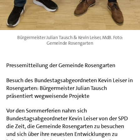
Bürgermeister Julian Tausch & Kevin Leiser, MdB. Foto:
Gemeinde Rosengarten
Pressemitteilung der Gemeinde Rosengarten
Besuch des Bundestagsabgeordneten Kevin Leiser in
Rosengarten: Bürgermeister Julian Tausch
präsentiert wegweisende Projekte
Vor den Sommerferien nahm sich
Bundestagsabgeordneter Kevin Leiser von der SPD
die Zeit, die Gemeinde Rosengarten zu besuchen
und sich über ihre neuesten Entwicklungen zu