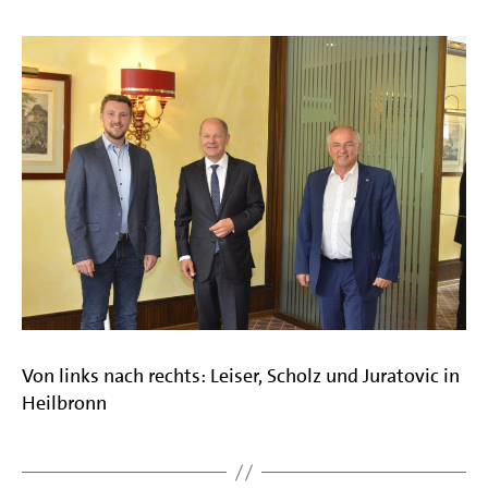
Von links nach rechts: Leiser, Scholz und Juratovic in
Heilbronn