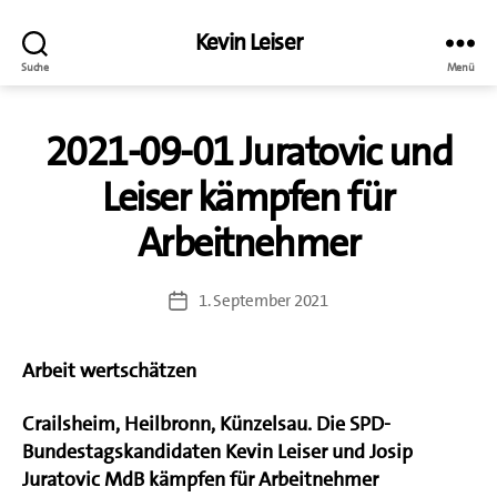
Kevin Leiser
Suche
Menü
2021-09-01 Juratovic und
Leiser kämpfen für
Arbeitnehmer
1. September 2021
Veröffentlichungsdatum
Arbeit wertschätzen
Crailsheim, Heilbronn, Künzelsau. Die SPD-
Bundestagskandidaten Kevin Leiser und Josip
Juratovic MdB kämpfen für Arbeitnehmer