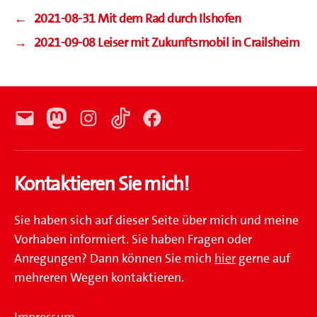
←
2021-08-31 Mit dem Rad durch Ilshofen
→
2021-09-08 Leiser mit Zukunftsmobil in Crailsheim
E-
Mastodon
Instagram
TikTok
Facebook
Mail
Kontaktieren Sie mich!
Sie haben sich auf dieser Seite über mich und meine
Vorhaben informiert. Sie haben Fragen oder
Anregungen? Dann können Sie mich
hier
gerne auf
mehreren Wegen kontaktieren.