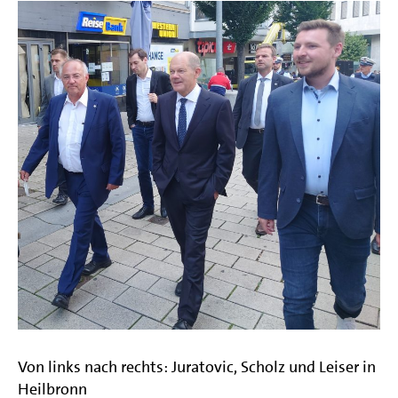
Von links nach rechts: Juratovic, Scholz und Leiser in
Heilbronn