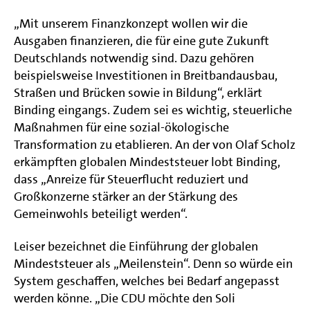
„Mit unserem Finanzkonzept wollen wir die
Ausgaben finanzieren, die für eine gute Zukunft
Deutschlands notwendig sind. Dazu gehören
beispielsweise Investitionen in Breitbandausbau,
Straßen und Brücken sowie in Bildung“, erklärt
Binding eingangs. Zudem sei es wichtig, steuerliche
Maßnahmen für eine sozial-ökologische
Transformation zu etablieren. An der von Olaf Scholz
erkämpften globalen Mindeststeuer lobt Binding,
dass „Anreize für Steuerflucht reduziert und
Großkonzerne stärker an der Stärkung des
Gemeinwohls beteiligt werden“.
Leiser bezeichnet die Einführung der globalen
Mindeststeuer als „Meilenstein“. Denn so würde ein
System geschaffen, welches bei Bedarf angepasst
werden könne. „Die CDU möchte den Soli