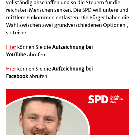
vollständig abschaffen und so die Steuern für die
reichsten Menschen senken. Die SPD will untere und
mittlere Einkommen entlasten. Die Bürger haben die
Wahl zwischen zwei grundverschiedenen Optionen“,
so Leiser.
Hier
können Sie die
Aufzeichnung bei
YouTube
abrufen.
Hier
können Sie die
Aufzeichnung bei
Facebook
abrufen.