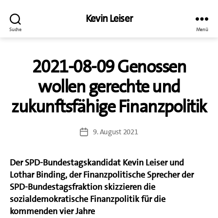
Kevin Leiser
Suche
Menü
2021-08-09 Genossen
wollen gerechte und
zukunftsfähige Finanzpolitik
9. August 2021
Beitragsdatum
Der SPD-Bundestagskandidat Kevin Leiser und
Lothar Binding, der Finanzpolitische Sprecher der
SPD-Bundestagsfraktion skizzieren die
sozialdemokratische Finanzpolitik für die
kommenden vier Jahre