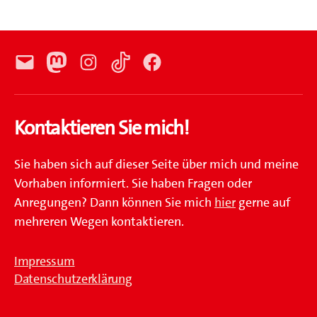
E-
Mastodon
Instagram
TikTok
Facebook
Mail
Kontaktieren Sie mich!
Sie haben sich auf dieser Seite über mich und meine
Vorhaben informiert. Sie haben Fragen oder
Anregungen? Dann können Sie mich
hier
gerne auf
mehreren Wegen kontaktieren.
Impressum
Datenschutzerklärung